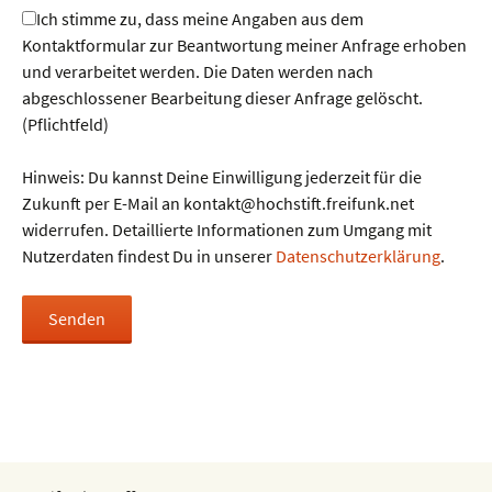
Ich stimme zu, dass meine Angaben aus dem
Kontaktformular zur Beantwortung meiner Anfrage erhoben
und verarbeitet werden. Die Daten werden nach
abgeschlossener Bearbeitung dieser Anfrage gelöscht.
(Pflichtfeld)
Hinweis: Du kannst Deine Einwilligung jederzeit für die
Zukunft per E-Mail an kontakt@hochstift.freifunk.net
widerrufen. Detaillierte Informationen zum Umgang mit
Nutzerdaten findest Du in unserer
Datenschutzerklärung
.