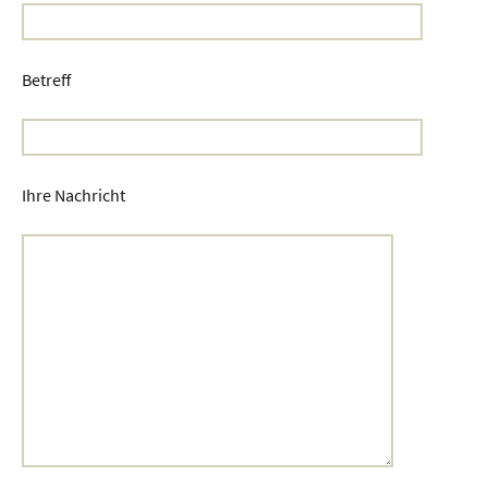
Betreff
Ihre Nachricht