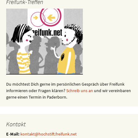
Freifunk-Treffen
Du möchtest Dich gerne im persönlichen Gespräch über Freifunk
informieren oder Fragen klären?
Schreib uns an
und wir vereinbaren
gerne einen Termin in Paderborn.
Kontakt
E-Mail:
kontakt@hochstift.freifunk.net