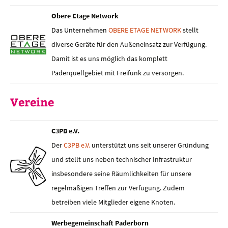
Obere Etage Network
Das Unternehmen
OBERE ETAGE NETWORK
stellt
diverse Geräte für den Außeneinsatz zur Verfügung.
Damit ist es uns möglich das komplett
Paderquellgebiet mit Freifunk zu versorgen.
Vereine
C3PB e.V.
Der
C3PB e.V.
unterstützt uns seit unserer Gründung
und stellt uns neben technischer Infrastruktur
insbesondere seine Räumlichkeiten für unsere
regelmäßigen Treffen zur Verfügung. Zudem
betreiben viele Mitglieder eigene Knoten.
Werbegemeinschaft Paderborn