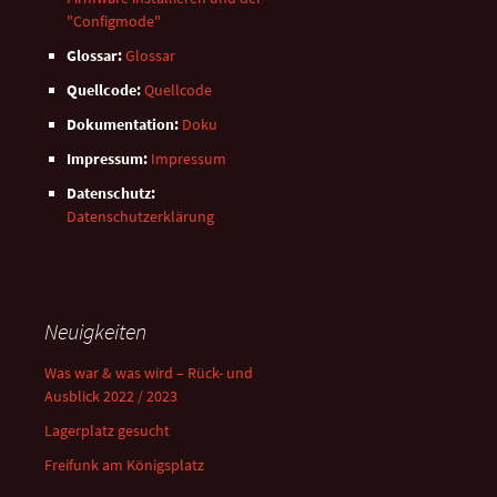
"Configmode"
Glossar:
Glossar
Quellcode:
Quellcode
Dokumentation:
Doku
Impressum:
Impressum
Datenschutz:
Datenschutzerklärung
Neuigkeiten
Was war & was wird – Rück- und
Ausblick 2022 / 2023
Lagerplatz gesucht
Freifunk am Königsplatz