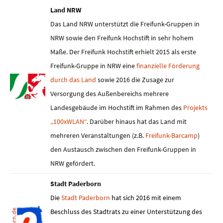
Land NRW
Das Land NRW unterstützt die Freifunk-Gruppen in
NRW sowie den Freifunk Hochstift in sehr hohem
Maße. Der Freifunk Hochstift erhielt 2015 als erste
Freifunk-Gruppe in NRW eine
finanzielle Förderung
durch das Land
sowie 2016 die Zusage zur
Versorgung des Außenbereichs mehrere
Landesgebäude im Hochstift im Rahmen des
Projekts
„100xWLAN“
. Darüber hinaus hat das Land mit
mehreren Veranstaltungen (z.B.
Freifunk-Barcamp
)
den Austausch zwischen den Freifunk-Gruppen in
NRW gefördert.
Stadt Paderborn
Die
Stadt Paderborn
hat sich 2016 mit einem
Beschluss des Stadtrats zu einer Unterstützung des