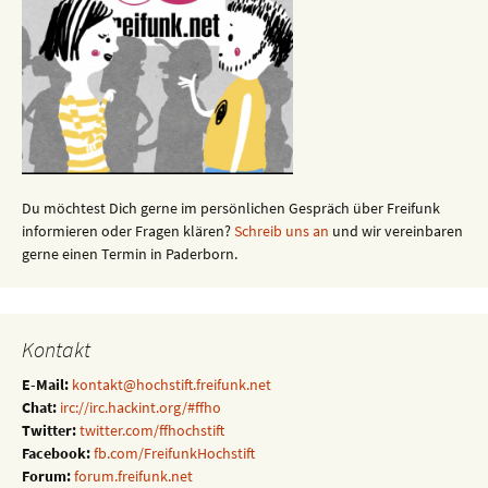
Du möchtest Dich gerne im persönlichen Gespräch über Freifunk
informieren oder Fragen klären?
Schreib uns an
und wir vereinbaren
gerne einen Termin in Paderborn.
Kontakt
E-Mail:
kontakt@hochstift.freifunk.net
Chat:
irc://irc.hackint.org/#ffho
Twitter:
twitter.com/ffhochstift
Facebook:
fb.com/FreifunkHochstift
Forum:
forum.freifunk.net