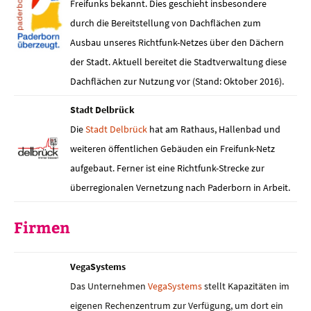
Freifunks bekannt. Dies geschieht insbesondere
durch die Bereitstellung von Dachflächen zum
Ausbau unseres Richtfunk-Netzes über den Dächern
der Stadt. Aktuell bereitet die Stadtverwaltung diese
Dachflächen zur Nutzung vor (Stand: Oktober 2016).
Stadt Delbrück
Die
Stadt Delbrück
hat am Rathaus, Hallenbad und
weiteren öffentlichen Gebäuden ein Freifunk-Netz
aufgebaut. Ferner ist eine Richtfunk-Strecke zur
überregionalen Vernetzung nach Paderborn in Arbeit.
Firmen
VegaSystems
Das Unternehmen
VegaSystems
stellt Kapazitäten im
eigenen Rechenzentrum zur Verfügung, um dort ein