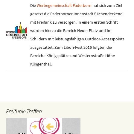
Die
Werbegemeinschaft Paderborn
hat sich zum Ziel
gesetzt die Paderborner Innenstadt flächendeckend
mit Freifunk zu versorgen. In einem ersten Schritt
wurden hierzu die Bereich Neuer Platz und Im
Schildern mit leistungsfähigen Outdoor-Accesspoints
ausgestattet. Zum Libori-Fest 2016 folgten die
Bereiche Königsplätze und Westernstraße Höhe
Klingenthal.
Freifunk-Treffen