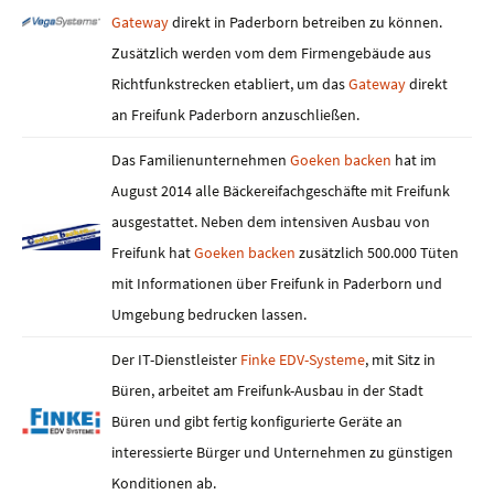
Gateway
direkt in Paderborn betreiben zu können.
Zusätzlich werden vom dem Firmengebäude aus
Richtfunkstrecken etabliert, um das
Gateway
direkt
an Freifunk Paderborn anzuschließen.
Das Familienunternehmen
Goeken backen
hat im
August 2014 alle Bäckereifachgeschäfte mit Freifunk
ausgestattet. Neben dem intensiven Ausbau von
Freifunk hat
Goeken backen
zusätzlich 500.000 Tüten
mit Informationen über Freifunk in Paderborn und
Umgebung bedrucken lassen.
Der IT-Dienstleister
Finke EDV-Systeme
, mit Sitz in
Büren, arbeitet am Freifunk-Ausbau in der Stadt
Büren und gibt fertig konfigurierte Geräte an
interessierte Bürger und Unternehmen zu günstigen
Konditionen ab.