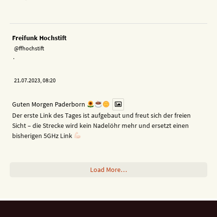
Freifunk Hochstift
@ffhochstift
·
21.07.2023, 08:20
Guten Morgen Paderborn
Der erste Link des Tages ist aufgebaut und freut sich der freien
Sicht – die Strecke wird kein Nadelöhr mehr und ersetzt einen
bisherigen 5GHz Link
Load More…